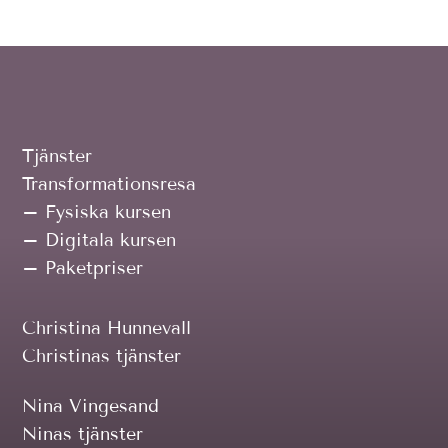
Tjänster
Transformationsresa
– Fysiska kursen
– Digitala kursen
– Paketpriser
Christina Hunnevall
Christinas tjänster
Nina Vingesand
Ninas tjänster