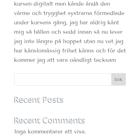
kursen digitalt men kände ändå den
värme och trygghet systrarna förmedlade
under kursens gång, jag har aldrig känt
mig så hållen och sedd innan så nu lever
jag inte längre på hoppet utan nu vet jag
hur känslomässig frihet känns och för det
kommer jag att vara oändligt tacksam
Sök
Recent Posts
Recent Comments
Inga kommentarer att visa.