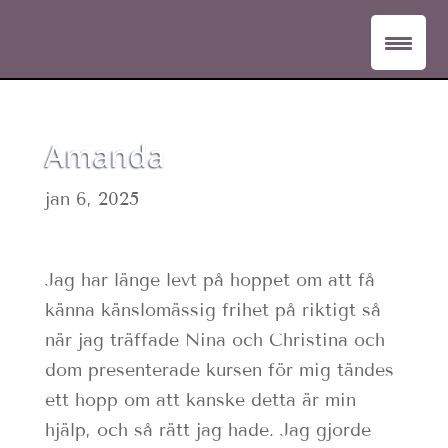
Amanda
jan 6, 2025
Jag har länge levt på hoppet om att få
känna känslomässig frihet på riktigt så
när jag träffade Nina och Christina och
dom presenterade kursen för mig tändes
ett hopp om att kanske detta är min
hjälp, och så rätt jag hade. Jag gjorde