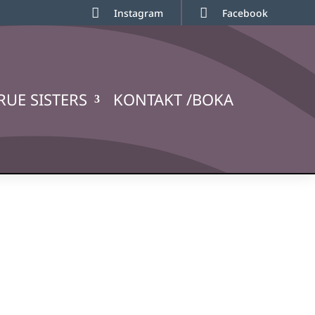


Instagram
Facebook
RUE SISTERS
KONTAKT /BOKA