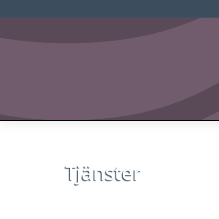
Tjänster