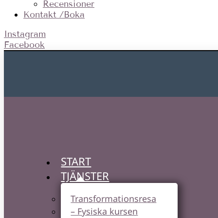
Recensioner
Kontakt /Boka
Instagram
Facebook
START
TJÄNSTER
Transformationsresa
– Fysiska kursen