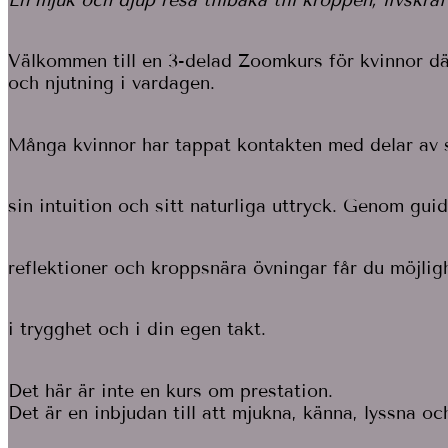
Välkommen till en 3-delad Zoomkurs för kvinnor där
och njutning i vardagen.
Många kvinnor har tappat kontakten med delar av si
sin intuition och sitt naturliga uttryck. Genom gui
reflektioner och kroppsnära övningar får du möjlig
i trygghet och i din egen takt.
Det här är inte en kurs om prestation.
Det är en inbjudan till att mjukna, känna, lyssna oc