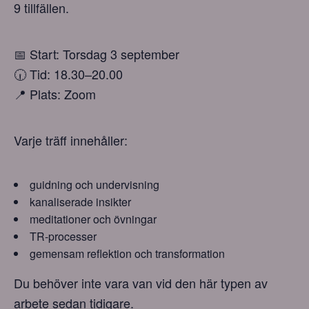
9 tillfällen.
📅 Start: Torsdag 3 september
🕡 Tid: 18.30–20.00
📍 Plats: Zoom
Varje träff innehåller:
guidning och undervisning
kanaliserade insikter
meditationer och övningar
TR-processer
gemensam reflektion och transformation
Du behöver inte vara van vid den här typen av
arbete sedan tidigare.