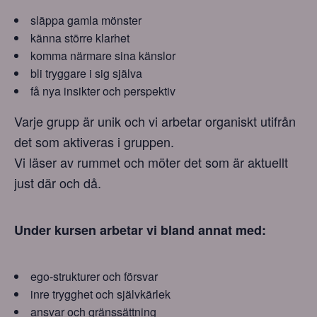
släppa gamla mönster
känna större klarhet
komma närmare sina känslor
bli tryggare i sig själva
få nya insikter och perspektiv
Varje grupp är unik och vi arbetar organiskt utifrån
det som aktiveras i gruppen.
Vi läser av rummet och möter det som är aktuellt
just där och då.
Under kursen arbetar vi bland annat med:
ego-strukturer och försvar
inre trygghet och självkärlek
ansvar och gränssättning