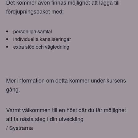
Det kommer även finnas möjlighet att lägga till
fördjupningspaket med:
personliga samtal
individuella kanaliseringar
extra stöd och vägledning
Mer information om detta kommer under kursens
gång.
Varmt välkommen till en höst där du får möjlighet
att ta nästa steg i din utveckling
/ Systrarna