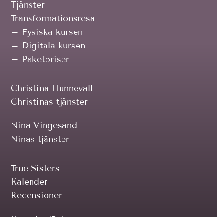
Tjänster
Transformationsresa
– Fysiska kursen
– Digitala kursen
– Paketpriser
Christina Hunnevall
Christinas tjänster
Nina Vingesand
Ninas tjänster
True Sisters
Kalender
Recensioner