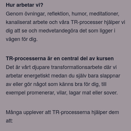
Hur arbetar vi?
Genom övningar, reflektion, humor, meditationer,
kanaliserat arbete och våra TR-processer hjälper vi
dig att se och medvetandegöra det som ligger i
vägen för dig.
TR-processerna är en central del av kursen
Det är vårt djupare transformationsarbete där vi
arbetar energetiskt medan du själv bara slappnar
av eller gör något som känns bra för dig, till
exempel promenerar, vilar, lagar mat eller sover.
Många upplever att TR-processerna hjälper dem
att: