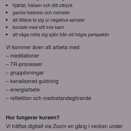
hjärtat, halsen och ditt uttryck
gamla historier och mönster
att lättare ta sig ur negativa spiraler
kontakt med sitt inre barn
att våga möta sig själv från ett högre perspektiv
Vi kommer även att arbeta med:
– meditationer
– TR-processer
– gruppövningar
– kanaliserad guidning
– energiarbete
– reflektion och medvetandegörande
Hur fungerar kursen?
Vi träffas digitalt via Zoom en gång i veckan under