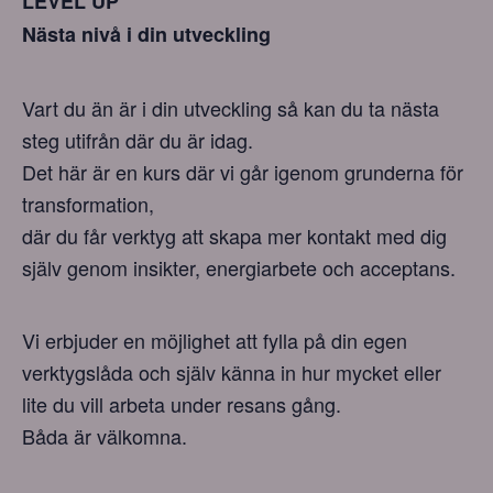
LEVEL UP
Nästa nivå i din utveckling
Vart du än är i din utveckling så kan du ta nästa
steg utifrån där du är idag.
Det här är en kurs där vi går igenom grunderna för
transformation,
där du får verktyg att skapa mer kontakt med dig
själv genom insikter, energiarbete och acceptans.
Vi erbjuder en möjlighet att fylla på din egen
verktygslåda och själv känna in hur mycket eller
lite du vill arbeta under resans gång.
Båda är välkomna.