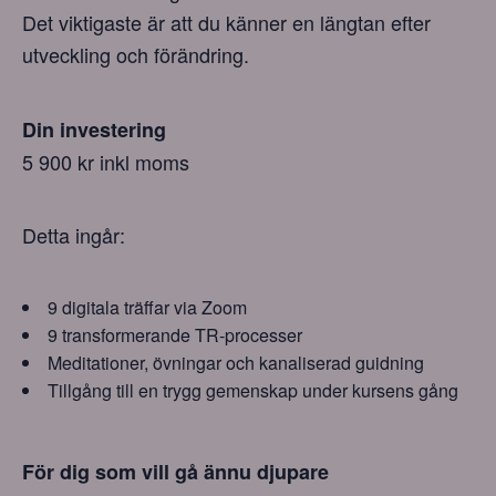
Det viktigaste är att du känner en längtan efter
utveckling och förändring.
Din investering
5 900 kr inkl moms
Detta ingår:
9 digitala träffar via Zoom
9 transformerande TR-processer
Meditationer, övningar och kanaliserad guidning
Tillgång till en trygg gemenskap under kursens gång
För dig som vill gå ännu djupare